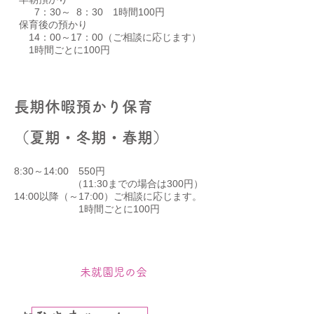
7：30～ 8：30 1時間100円
保育後の預かり
14：00～17：00（ご相談に応じます）
1時間ごとに100円
長期休暇預かり保育
（夏期・冬期・春期）
8:30～14:00 550円
（11:30までの場合は300円）
14:00以降（～17:00）ご相談に応じます。
1時間ごとに100円
未就園児の会