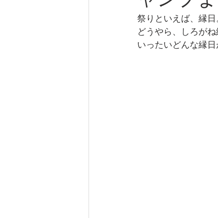
ャンプま
祭りといえば、縁日
どうやら、しろがね
いったいどんな縁日