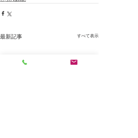
すべて表示
最新記事