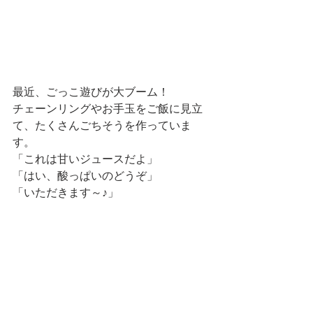
最近、ごっこ遊びが大ブーム！
チェーンリングやお手玉をご飯に見立
て、たくさんごちそうを作っていま
す。
「これは甘いジュースだよ」
「はい、酸っぱいのどうぞ」
「いただきます～♪」