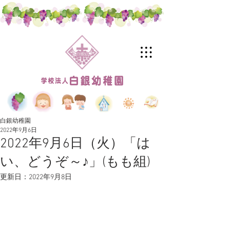
白銀幼稚園
2022年9月6日
2022年9月6日（火）「は
い、どうぞ～♪」(もも組)
更新日：
2022年9月8日