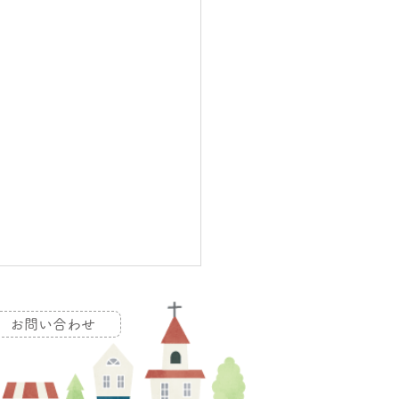
お問い合わせ