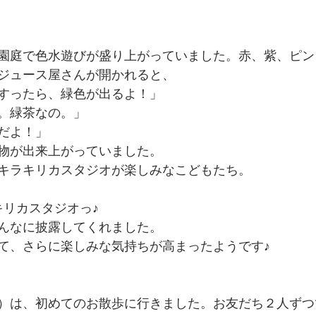
園庭で色水遊びが盛り上がっていました。赤、紫、ピン
ジュース屋さんが開かれると、
すったら、緑色が出るよ！」
。緑茶なの。」
だよ！」
物が出来上がっていました。
キラキリカスタジオが楽しみなこどもたち。
キリカスタジオっ♪
んなに披露してくれました。
て、さらに楽しみな気持ちが高まったようです♪
）は、初めてのお散歩に行きました。お友だち２人ずつ