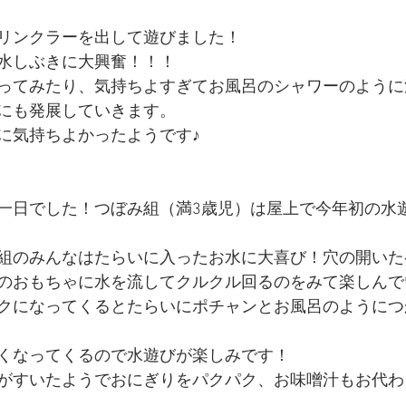
リンクラーを出して遊びました！
水しぶきに大興奮！！！
ってみたり、気持ちよすぎてお風呂のシャワーのように
にも発展していきます。
に気持ちよかったようです♪
一日でした！つぼみ組（満3歳児）は屋上で今年初の水
組のみんなはたらいに入ったお水に大喜び！穴の開いた
のおもちゃに水を流してクルクル回るのをみて楽しんで
クになってくるとたらいにポチャンとお風呂のようにつ
くなってくるので水遊びが楽しみです！
がすいたようでおにぎりをパクパク、お味噌汁もお代わ