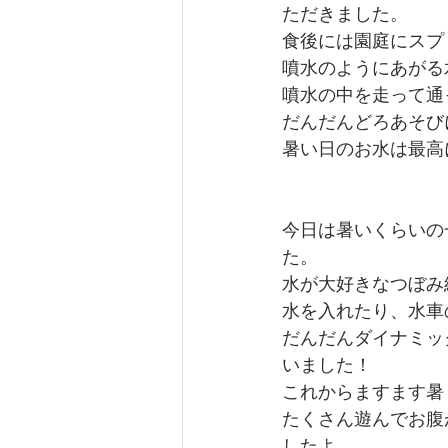
ただきました。
食後には園庭にスプ
噴水のようにあがる
噴水の中を走って通
だんだんどろあそび
暑い日のお水は最高
今日は暑いくらいの
た。
水が大好きなつぼみ
水を入れたり、水車
だんだんダイナミッ
いました！
これからますます暑
たくさん遊んでお腹
したよ。