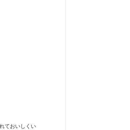
れておいしくい