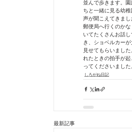
並んで歩きます。園
ちと一緒に見る幼稚
声が聞こえてきまし
郵便局へ行くのかな
いてたくさんお話し
き、ショベルカーが
見せてもらいました
れたときの拍手が起
ってくださいました
しろがね日記
最新記事