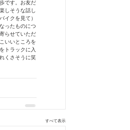
歩です。お友だ
楽しそうな話し
バイクを見て）
なったものにつ
寄らせていただ
こいいところを
をトラックに入
れくさそうに笑
すべて表示