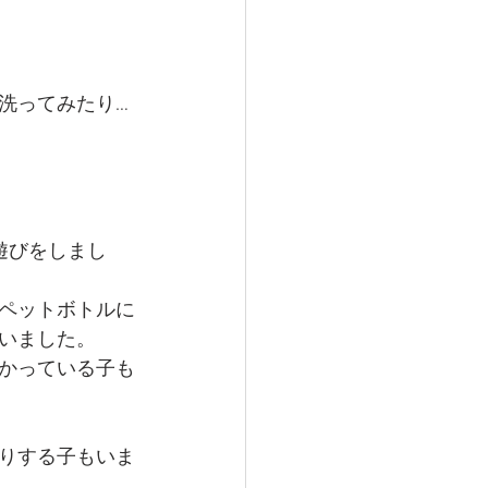
洗ってみたり…
遊びをしまし
ペットボトルに
いました。
かっている子も
りする子もいま