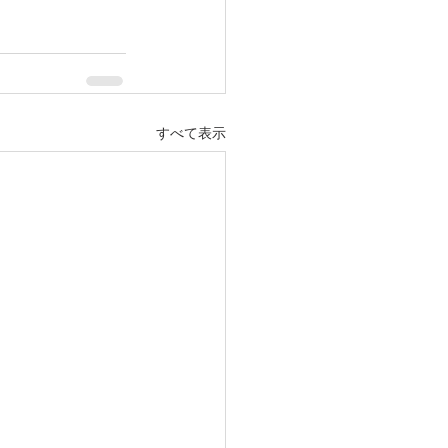
すべて表示