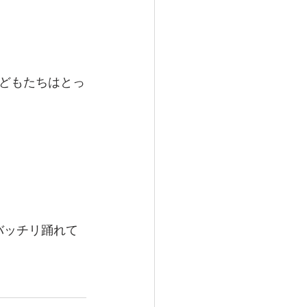
どもたちはとっ
もバッチリ踊れて