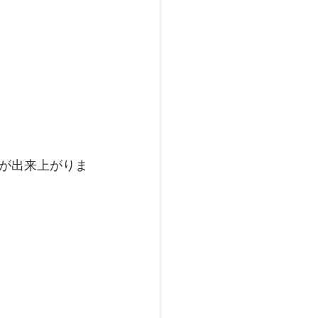
が出来上がりま