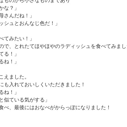
なものから小さなものまであり
かな？」
母さんだね！」
ッシュとおんなじ色だ！」
べてみたい！」
ので、とれたてほやほやのラディッシュを食べてみまし
てる！」
るね！」
こえました。
にも入れておいしくいただきました！
るね！」
と似ている気がする」
食べ、最後にはおなべがからっぽになりました！