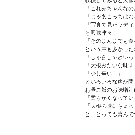
収穫してみると大き
「これ赤ちゃんなの
「じゃあこっちはお
「写真で見たラディ
と興味津々！
「そのまんまでも食
という声も多かった
「しゃきしゃきいっ
「大根みたいな味す
「少し辛い！」
といろいろな声が聞
お昼ご飯のお味噌汁
「柔らかくなってい
「大根の味にちょっ
と、とっても喜んで