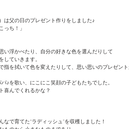
）は父の日のプレゼント作りをしました♪
こっち！」
思い浮かべたり、自分の好きな色を選んだりして
をしていきます。
で指を拭いて色を変えたりして、思い思いのプレゼント
パパ♪を歌い、にこにこ笑顔の子どもたちでした。
ト喜んでくれるかな？
んなで育てた“ラディッシュ”を収穫しました！