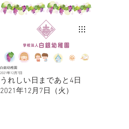
白銀幼稚園
2021年12月7日
うれしい日まであと4日
2021年12月7日（火）