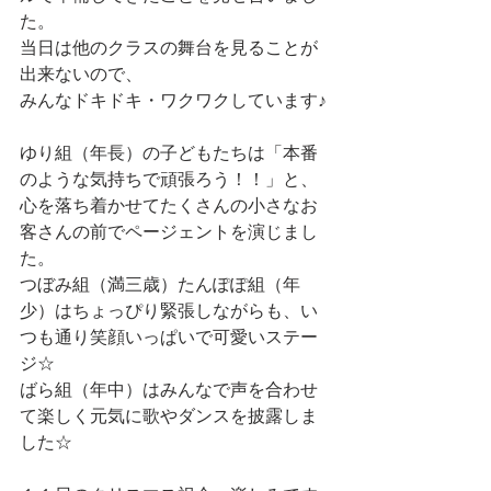
た。
当日は他のクラスの舞台を見ることが
出来ないので、
みんなドキドキ・ワクワクしています♪
ゆり組（年長）の子どもたちは「本番
のような気持ちで頑張ろう！！」と、
心を落ち着かせてたくさんの小さなお
客さんの前でページェントを演じまし
た。
つぼみ組（満三歳）たんぽぽ組（年
少）はちょっぴり緊張しながらも、い
つも通り笑顔いっぱいで可愛いステー
ジ☆
ばら組（年中）はみんなで声を合わせ
て楽しく元気に歌やダンスを披露しま
した☆