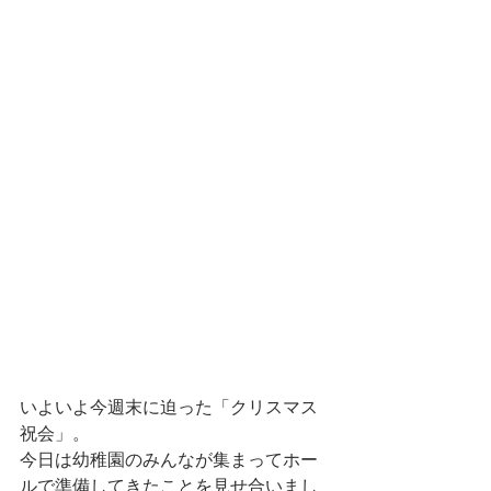
いよいよ今週末に迫った「クリスマス
祝会」。
今日は幼稚園のみんなが集まってホー
ルで準備してきたことを見せ合いまし