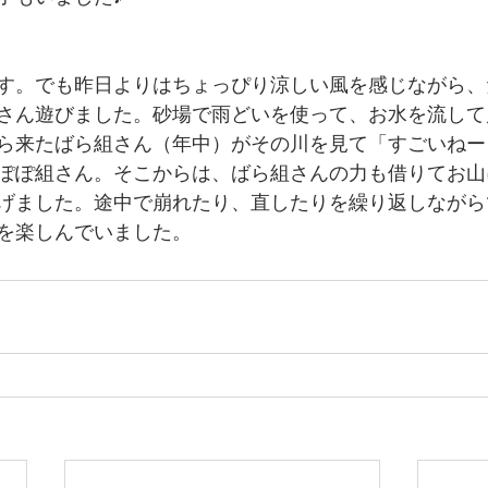
す。でも昨日よりはちょっぴり涼しい風を感じながら、
さん遊びました。砂場で雨どいを使って、お水を流して
ら来たばら組さん（年中）がその川を見て「すごいねー
ぽぽ組さん。そこからは、ばら組さんの力も借りてお山
げました。途中で崩れたり、直したりを繰り返しながら
を楽しんでいました。