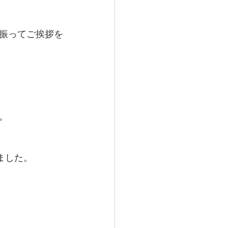
振ってご挨拶を
。
ました。