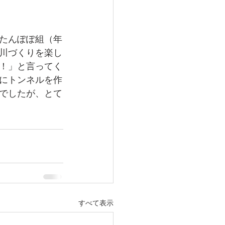
たんぽぽ組（年
川づくりを楽し
！」と言ってく
にトンネルを作
でしたが、とて
すべて表示