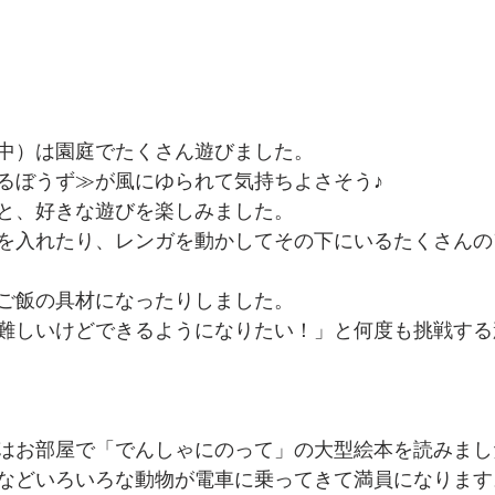
中）は園庭でたくさん遊びました。
るぼうず≫が風にゆられて気持ちよさそう♪
と、好きな遊びを楽しみました。
を入れたり、レンガを動かしてその下にいるたくさんの
ご飯の具材になったりしました。
難しいけどできるようになりたい！」と何度も挑戦する
はお部屋で「でんしゃにのって」の大型絵本を読みまし
などいろいろな動物が電車に乗ってきて満員になります