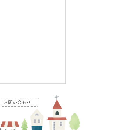
お問い合わせ