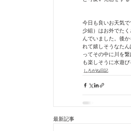
今日も良いお天気で
少組）はお外でたく
んでいました。後か
れて嬉しそうなたん
ってその中に川を繋
も楽しそうに水遊び
しろがね日記
最新記事