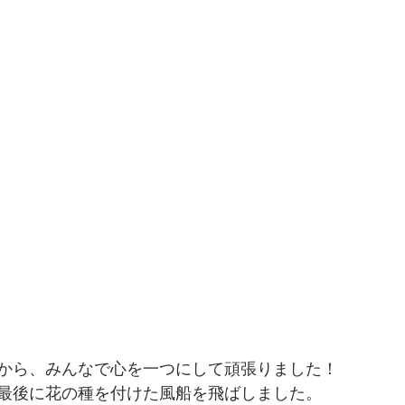
から、みんなで心を一つにして頑張りました！
最後に花の種を付けた風船を飛ばしました。