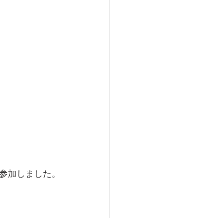
参加しました。