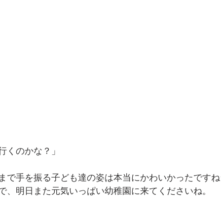
行くのかな？」
」
まで手を振る子ども達の姿は本当にかわいかったですね
で、明日また元気いっぱい幼稚園に来てくださいね。