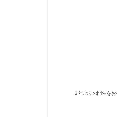
３年ぶりの開催をお