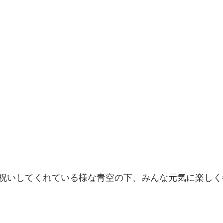
祝いしてくれている様な青空の下、みんな元気に楽しく