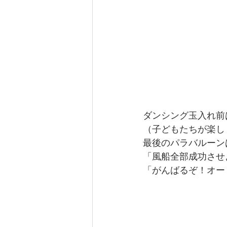
ダンシング玉入れ前
（子どもたちが楽し
最後のパラバルーン
「風船全部成功させ
「がんばるぞ！オー