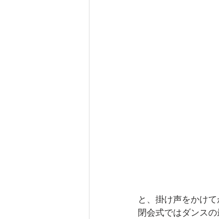
と、掛け声をかけて
閉会式ではダンスの