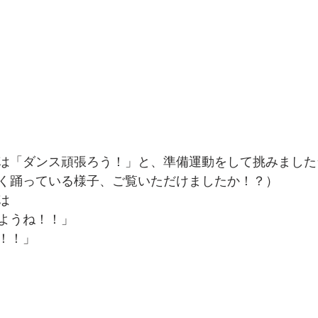
は「ダンス頑張ろう！」と、準備運動をして挑みました
く踊っている様子、ご覧いただけましたか！？）
は
ようね！！」
！！」