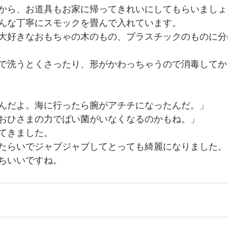
から、お道具もお家に帰ってきれいにしてもらいましょ
んな丁寧にスモックを畳んで入れています。
大好きなおもちゃの木のもの、プラスチックのものに分
で洗うとくさったり、形がかわっちゃうので消毒してか
んだよ。海に行ったら腕がアチチになったんだ。」
おひさまの力でばい菌がいなくなるのかもね。」
てきました。
たらいでジャブジャブしてとっても綺麗になりました。
ちいいですね。