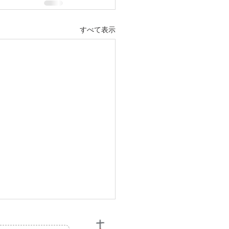
すべて表示