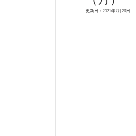
（月）
更新日：
2021年7月20日