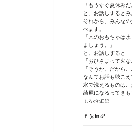
「もうすぐ夏休みだ
と、お話しするとみ
それから、みんなの
べます。
「木のおもちゃは水
ましょう。」
と、お話しすると
「おひさまって火な
「そうか、だから、
なんてお話も聴こえ
水で洗えるものは、
綺麗になるってきも
しろがね日記