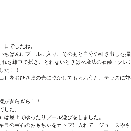
一日でしたね。
いちばんにプールに入り、そのあと自分の引き出しを掃
汚れを雑巾で拭き、とれないときは≪魔法の石鹸・クレ
した！！
出しをおひさまの光に乾かしてもらおうと、テラスに並
様がぎらぎら！！
でした。
）は屋上でゆったりプール遊びをしました。
キラの宝石のおもちゃをカップに入れて、ジュースやさ