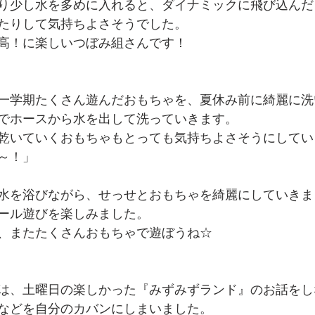
り少し水を多めに入れると、ダイナミックに飛び込んだ
たりして気持ちよさそうでした。
高！に楽しいつぼみ組さんです！
一学期たくさん遊んだおもちゃを、夏休み前に綺麗に洗
でホースから水を出して洗っていきます。
乾いていくおもちゃもとっても気持ちよさそうにしてい
～！」
水を浴びながら、せっせとおもちゃを綺麗にしていきま
ール遊びを楽しみました。
、またたくさんおもちゃで遊ぼうね☆
は、土曜日の楽しかった『みずみずランド』のお話をし
などを自分のカバンにしまいました。