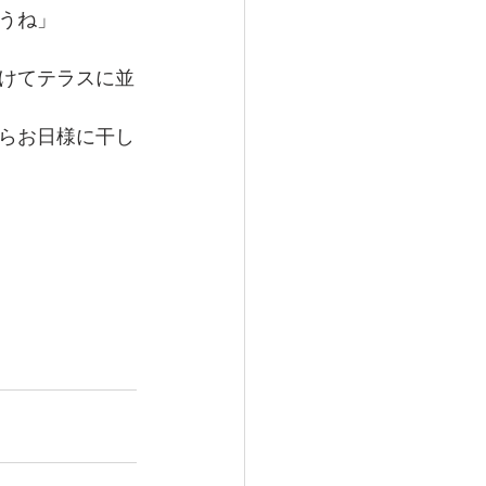
うね」
けてテラスに並
らお日様に干し