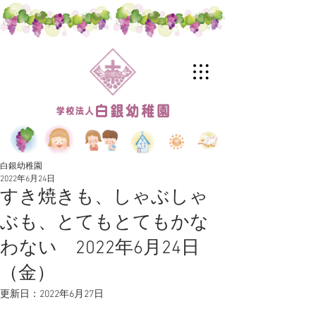
白銀幼稚園
2022年6月24日
すき焼きも、しゃぶしゃ
ぶも、とてもとてもかな
わない 2022年6月24日
（金）
更新日：
2022年6月27日