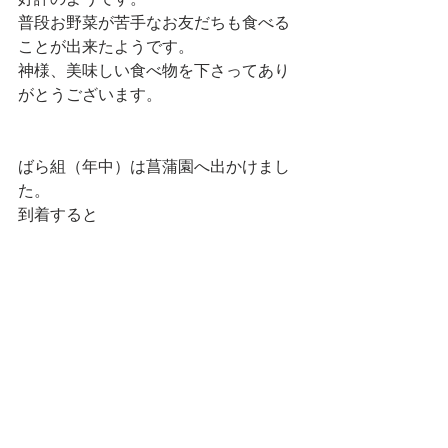
好評のようです。
普段お野菜が苦手なお友だちも食べる
ことが出来たようです。
神様、美味しい食べ物を下さってあり
がとうございます。
ばら組（年中）は菖蒲園へ出かけまし
た。
到着すると