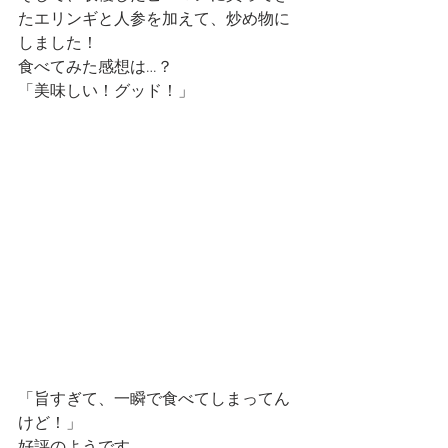
たエリンギと人参を加えて、炒め物に
しました！
食べてみた感想は…？
「美味しい！グッド！」
「旨すぎて、一瞬で食べてしまってん
けど！」