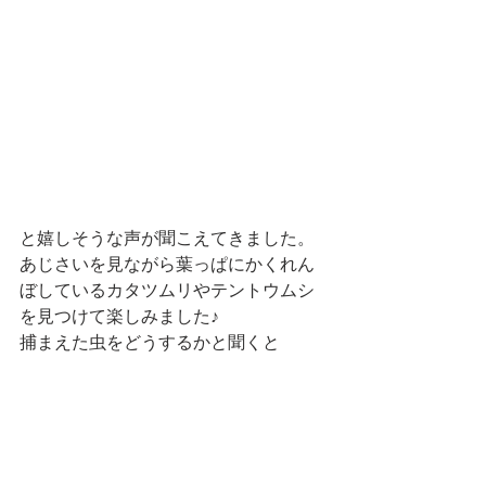
と嬉しそうな声が聞こえてきました。
あじさいを見ながら葉っぱにかくれん
ぼしているカタツムリやテントウムシ
を見つけて楽しみました♪
捕まえた虫をどうするかと聞くと