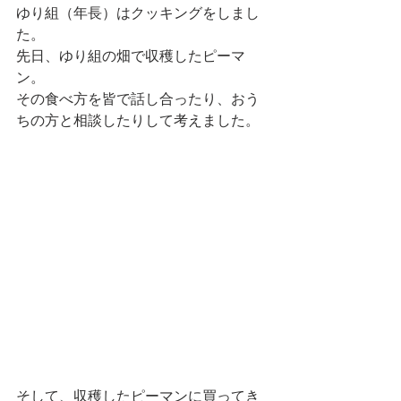
ゆり組（年長）はクッキングをしまし
た。
先日、ゆり組の畑で収穫したピーマ
ン。
その食べ方を皆で話し合ったり、おう
ちの方と相談したりして考えました。
そして、収穫したピーマンに買ってき