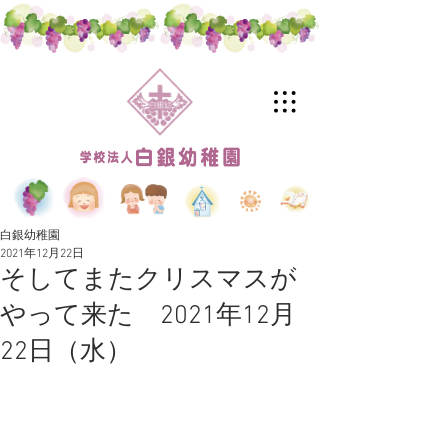
白銀幼稚園
2021年12月22日
そしてまたクリスマスが
やって来た 2021年12月
22日（水）