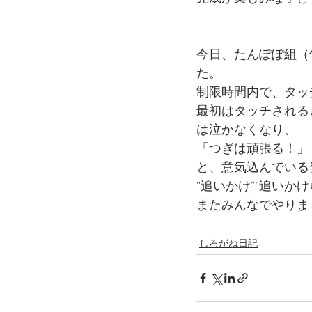
今日、たんぽぽ組（
た。
制限時間内で、タッ
最初はタッチされる
は泣かなくなり、
「つぎは頑張る！」
と、意気込んでいる
“追いかけ”“追い
またみんなでやりま
しろがね日記