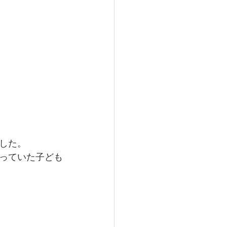
した。
っていた子ども