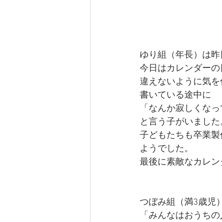
ゆり組（年長）は昨
今日はカレンダーの
違えないように気を
書いている途中に
「なんか寂しくなっ
と言う子がいました
子どもたちも卒業製
ようでした。
最後に素敵なカレン
つぼみ組（満3歳児
「みんなはおうちの