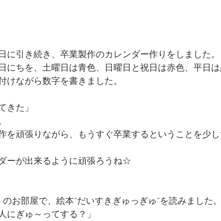
日に引き続き、卒業製作のカレンダー作りをしました。
日にちを、土曜日は青色、日曜日と祝日は赤色、平日は
付けながら数字を書きました。
てきた」
。
作を頑張りながら、もうすぐ卒業するということを少し
ダーが出来るように頑張ろうね☆
）のお部屋で、絵本“だいすきぎゅっぎゅ”を読みました
人にぎゅ～ってする？」