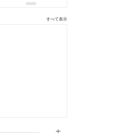
すべて表示