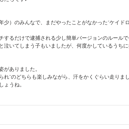
年少）のみんなで、まだやったことがなかった“ケイドロ
チするだけで逮捕される少し簡単バージョンのルールで
と泣いてしまう子もいましたが、何度かしているうちに
姿がありました。
かけられ”のどちらも楽しみながら、汗をかくぐらい走りま
しょうね。