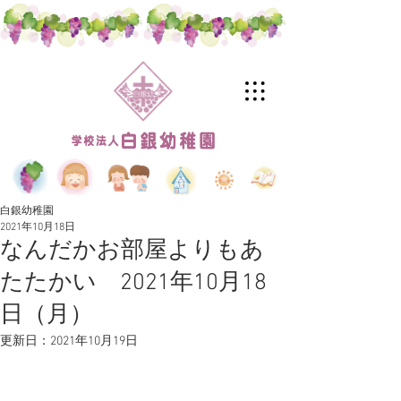
白銀幼稚園
2021年10月18日
なんだかお部屋よりもあ
たたかい 2021年10月18
日（月）
更新日：
2021年10月19日