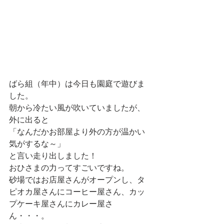
ばら組（年中）は今日も園庭で遊びま
した。
朝から冷たい風が吹いていましたが、
外に出ると
「なんだかお部屋より外の方が温かい
気がするな～」
と言い走り出しました！
おひさまの力ってすごいですね。
砂場ではお店屋さんがオープンし、タ
ピオカ屋さんにコーヒー屋さん、カッ
プケーキ屋さんにカレー屋さ
ん・・・。