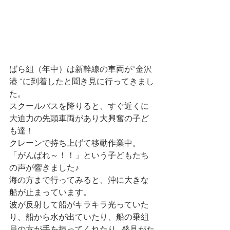
ばら組（年中）は新幹線の車両が“金沢
港 “に到着したと聞き見に行ってきまし
た。
スクールバスを降りると、すぐ近くに
大迫力の先頭車両があり大興奮の子ど
も達！
クレーンで持ち上げて移動作業中。
「がんばれ～！！」という子どもたち
の声が響きました♪
海の方まで行ってみると、沖に大きな
船が止まっています。
波が反射して船がキラキラ光っていた
り、船から水が出ていたり、船の乗組