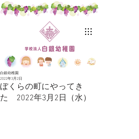
白銀幼稚園
2022年3月2日
ぼくらの町にやってき
た 2022年3月2日（水）