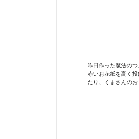
昨日作った魔法のつ
赤いお花紙を高く投
たり、くまさんのお