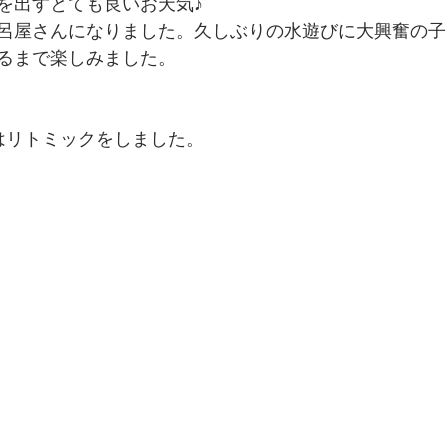
を出すとても良いお天気♪
呂屋さんになりました。久しぶりの水遊びに大興奮の子
るまで楽しみました。
はリトミックをしました。