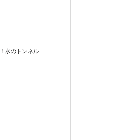
！水のトンネル