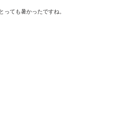
とっても暑かったですね。