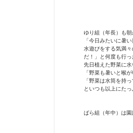
ゆり組（年長）も朝
「今日みたいに暑い
水遊びをする気満々
だ！」と何度も行っ
先日植えた野菜に水
「野菜も暑いと喉が
「野菜は水筒を持っ
といつも以上にたっ
ばら組（年中）は園