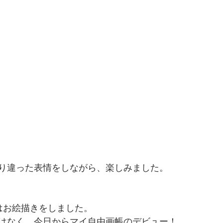
り違った表情をしながら、楽しみました。
はお絵描きをしました。
はなく、今日からマイ自由画帳のデビュー！