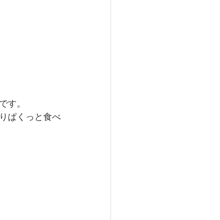
です。
りぱくっと食べ