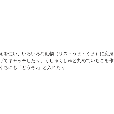
えを使い、いろいろな動物（リス・うま・くま）に変身
げてキャッチしたり、くしゅくしゅと丸めていちごを作
くちにも「どうぞ♪」と入れたり…