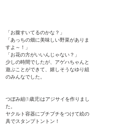
「お腹すいてるのかな？」
「あっちの畑に美味しい野菜がありま
すよ～！」
「お花の方がいいんじゃない？」
少しの時間でしたが、アゲハちゃんと
遊ぶことができて、嬉しそうなゆり組
のみんなでした。
つぼみ組(1歳児)はアジサイを作りまし
た。
ヤクルト容器にプチプチをつけて絵の
具でスタンプトントン！