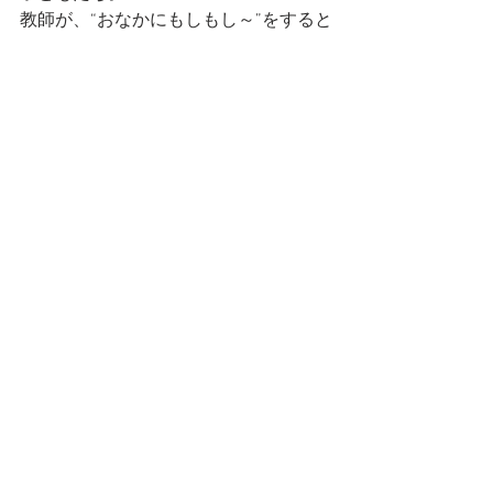
教師が、“おなかにもしもし～”をすると