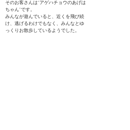
そのお客さんは“アゲハチョウのあげは
ちゃん”です。
みんなが遊んでいると、近くを飛び続
け、逃げるわけでもなく、みんなとゆ
っくりお散歩しているようでした。