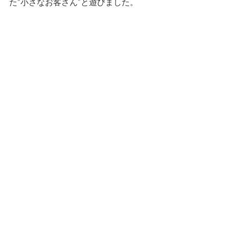
た“小さなお客さん”と遊びました。