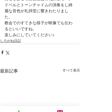
ドベルとトーンチャイムの演奏をし綺
麗な音色が礼拝堂に響きわたりまし
た。
教会でのすてきな様子が映像でも伝わ
るといいですね。
楽しみにしていてください♪
しろがね日記
すべて表示
最新記事