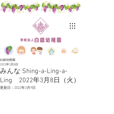
白銀幼稚園
2022年3月8日
みんな Shing-a-Ling-a-
Ling 2022年3月8日（火）
更新日：
2022年3月9日