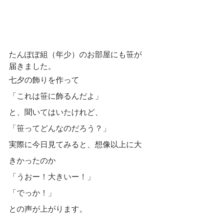
たんぽぽ組（年少）のお部屋にも笹が
届きました。
七夕の飾りを作って
「これは笹に飾るんだよ」
と、聞いてはいたけれど、
「笹ってどんなのだろう？」
実際に今日見てみると、想像以上に大
きかったのか
「うおー！大きいー！」
「でっか！」
との声が上がります。