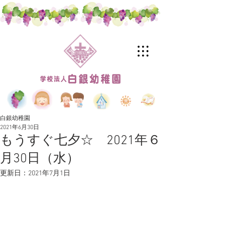
白銀幼稚園
2021年6月30日
もうすぐ七夕☆ 2021年６
月30日（水）
更新日：
2021年7月1日