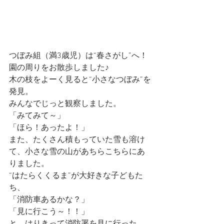
つぼみ組（満3歳児）は“春さがし”へ！
園の周りをお散歩しました♪
木の枝をよーく見ると“小さなつぼみ”を
発見。
みんなでじっと観察しました。
「みてみて～」
「ほら！あったよ！」
また、たくさん積もっていた雪も溶け
て、小さな雪の山があちらこちらにあ
りました。
“はたらくくるま”が大好きな子どもた
ち、
「消防車あるかな？」
「見に行こう～！！」