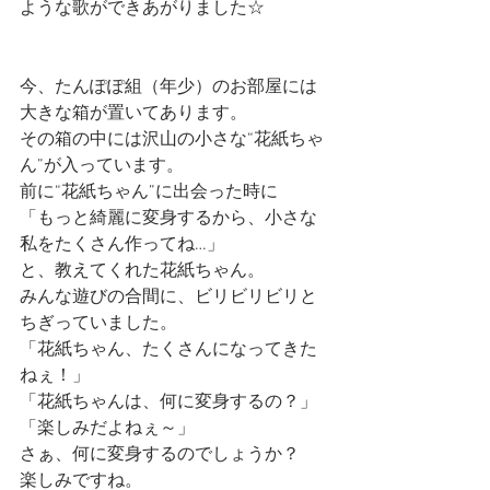
ような歌ができあがりました☆
今、たんぽぽ組（年少）のお部屋には
大きな箱が置いてあります。
その箱の中には沢山の小さな“花紙ちゃ
ん”が入っています。
前に“花紙ちゃん”に出会った時に
「もっと綺麗に変身するから、小さな
私をたくさん作ってね…」
と、教えてくれた花紙ちゃん。
みんな遊びの合間に、ビリビリビリと
ちぎっていました。
「花紙ちゃん、たくさんになってきた
ねぇ！」
「花紙ちゃんは、何に変身するの？」
「楽しみだよねぇ～」
さぁ、何に変身するのでしょうか？
楽しみですね。