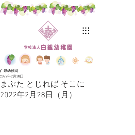
白銀幼稚園
2022年2月28日
まぶた とじれば そこに
2022年2月28日（月）