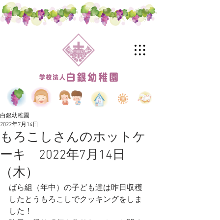
白銀幼稚園
2022年7月14日
もろこしさんのホットケ
ーキ 2022年7月14日
（木）
ばら組（年中）の子ども達は昨日収穫
したとうもろこしでクッキングをしま
した！