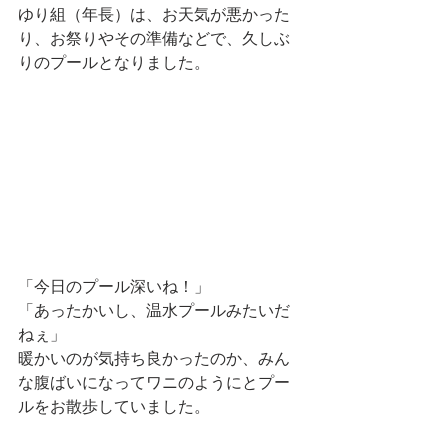
ゆり組（年長）は、お天気が悪かった
り、お祭りやその準備などで、久しぶ
りのプールとなりました。
「今日のプール深いね！」
「あったかいし、温水プールみたいだ
ねぇ」
暖かいのが気持ち良かったのか、みん
な腹ばいになってワニのようにとプー
ルをお散歩していました。