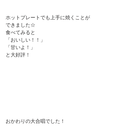
ホットプレートでも上手に焼くことが
できました☆
食べてみると
「おいしい！！」
「甘いよ！」
と大好評！
おかわりの大合唱でした！