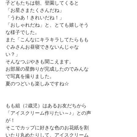
子どもたちは朝、登園してくると
「お星さまたくさんだね」
「うわあ！きれいだね！」
「おしゃれだね」と、とても嬉しそう
な様子でした。
また「こんなにキラキラしてたらもも
ぐみさんお昼寝できないんじゃな
い？」
そんなつぶやきも聞こえます。
お部屋の星飾りが完成したのでみんな
で写真を撮りました。
夏のつどいも楽しみですね☆
もも組（2歳児）はあるお友だちから
「アイスクリーム作りたい～♪」との声
が！
そこでカップに好きな色のお花紙を割
いたり丸めたりして、アイスクリーム