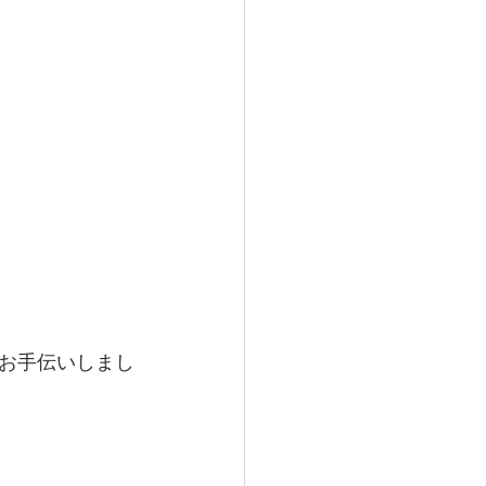
お手伝いしまし