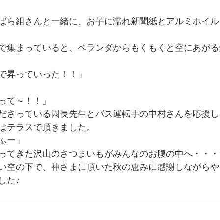
ばら組さんと一緒に、お芋に濡れ新聞紙とアルミホイル
で集まっていると、ベランダからもくもくと空にあがる
で昇っていった！！」
って～！！」
ださっている園長先生とバス運転手の中村さんを応援し
はテラスで頂きました。
ふー」
ってきた沢山のさつまいもがみんなのお腹の中へ・・・
い空の下で、神さまに頂いた秋の恵みに感謝しながらや
した♪