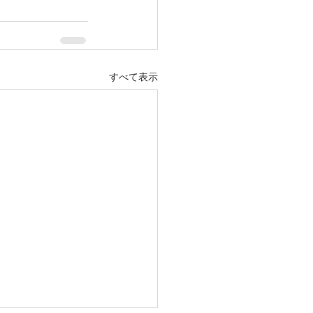
すべて表示