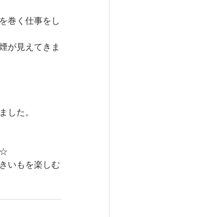
を巻く仕事をし
煙が見えてきま
ました。
☆
きいもを楽しむ