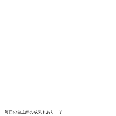
毎日の自主練の成果もあり「そ