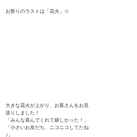
お祭りのラストは「花火」☆
大きな花火が上がり、お客さんをお見
送りしました！
「みんな喜んでくれて嬉しかった！」
「小さいお友だち、ニコニコしてたね
♪」