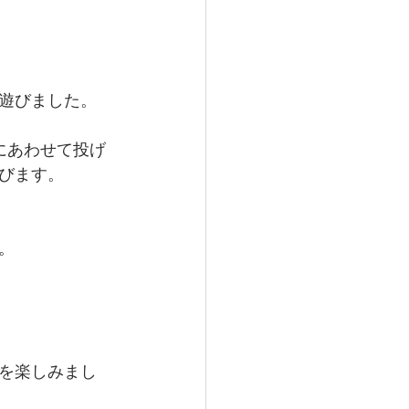
遊びました。
にあわせて投げ
びます。
。
を楽しみまし