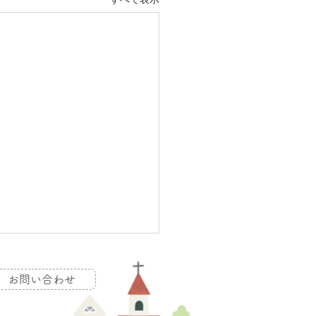
すべて表示
お問い合わせ