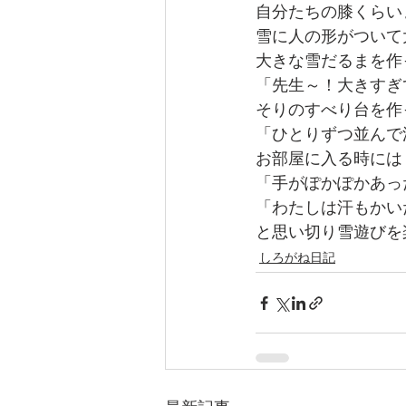
自分たちの膝くらい
雪に人の形がついて
大きな雪だるまを作
「先生～！大きすぎ
そりのすべり台を作
「ひとりずつ並んで
お部屋に入る時には
「手がぽかぽかあっ
「わたしは汗もかい
と思い切り雪遊びを
しろがね日記