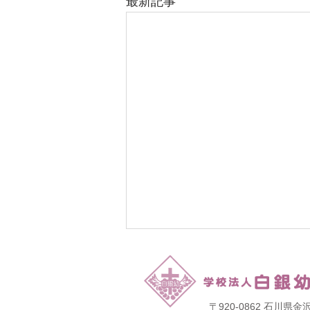
最新記事
〒920-0862 石川