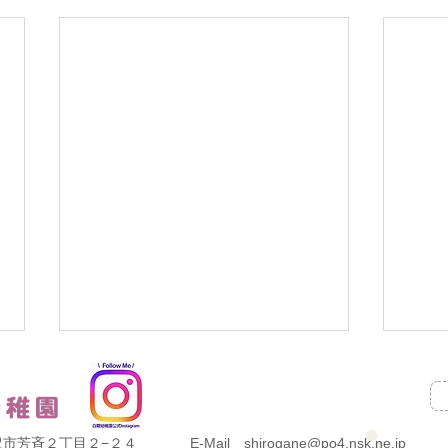
県金沢市芳斉２丁目２−２４
E-Mail shirogane@po4.nsk.ne.jp