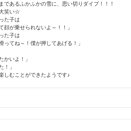
まであるふかふかの雪に、思い切りダイブ！！！
大笑い☆
った子は
て顔が乗せられないよ～！！」
った子は
滑ってね～！僕が押してあげる！」
たかいよ！」
た！」
楽しむことができたようです♪