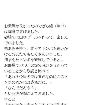
お天気が良かったのでばら組（年中）
は園庭で遊びました。
砂場では山やプールを作って、楽しん
でいました。
虫あみを持ち、走ってトンボを追いか
けるお友だちもたくさんいました。
捕まえたトンボを観察していると…
お部屋で♪とんぼのめがね♪をうたって
いることから歌詞と比べて
「あれ？今日の空は青色なのにこのト
ンボのめがねは赤色だね。」
「なんでだろう？」
という声が聞こえてきました。
すると