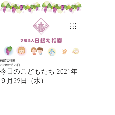
白銀幼稚園
2021年9月29日
今日のこどもたち 2021年
９月29日（水）