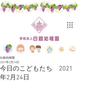
白銀幼稚園
2021年2月24日
今日のこどもたち 2021
年2月24日