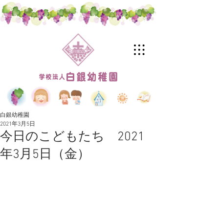
白銀幼稚園
2021年3月5日
今日のこどもたち 2021
年3月5日（金）