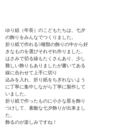
ゆり組（年長）のこどもたちは、七夕
の飾りをみんなでつくりました。
折り紙で作れる3種類の飾りの中から好
きなものを選びそれぞれ作りました。
はさみで切る線もたくさんあり、少し
難しい飾りもありましたが書いてある
線に合わせて上手に切り
込みを入れ、折り紙をちぎれないよう
に丁寧に集中しながら丁寧に製作して
いました。
折り紙で作ったものに小さな星を飾り
つけして、素敵な七夕飾りが出来まし
た。
飾るのが楽しみですね！