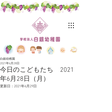
白銀幼稚園
2021年6月28日
今日のこどもたち 2021
年6月28日（月）
更新日：
2021年6月29日