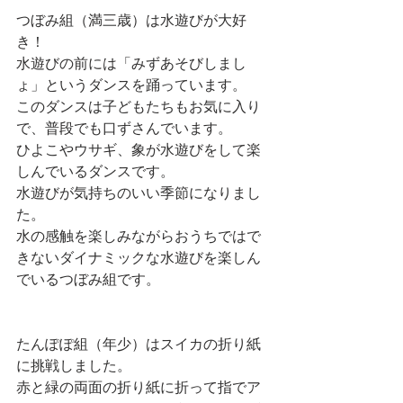
つぼみ組（満三歳）は水遊びが大好
き！
水遊びの前には「みずあそびしまし
ょ」というダンスを踊っています。
このダンスは子どもたちもお気に入り
で、普段でも口ずさんでいます。
ひよこやウサギ、象が水遊びをして楽
しんでいるダンスです。
水遊びが気持ちのいい季節になりまし
た。
水の感触を楽しみながらおうちではで
きないダイナミックな水遊びを楽しん
でいるつぼみ組です。
たんぽぽ組（年少）はスイカの折り紙
に挑戦しました。
赤と緑の両面の折り紙に折って指でア