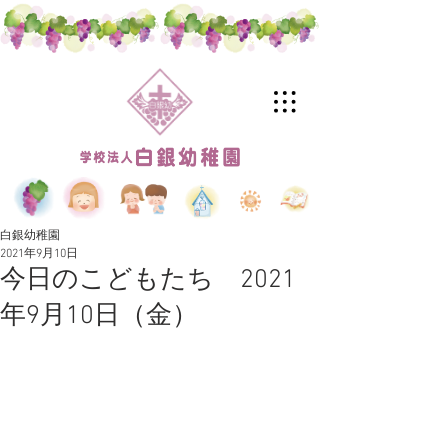
白銀幼稚園
2021年9月10日
今日のこどもたち 2021
年9月10日（金）