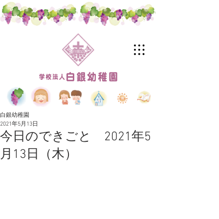
白銀幼稚園
2021年5月13日
今日のできごと 2021年5
月13日（木）