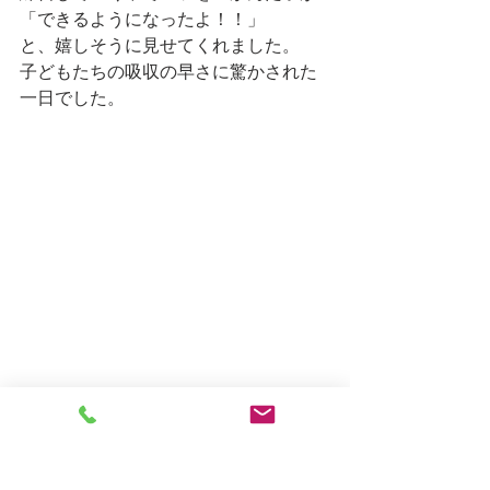
「できるようになったよ！！」
と、嬉しそうに見せてくれました。
子どもたちの吸収の早さに驚かされた
一日でした。
しろがね日記