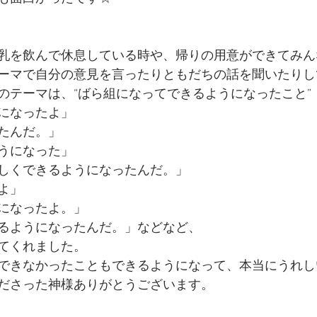
乳を飲んで休息している時や、帰りの用意ができてみん
ーマで自分の意見を言ったりともだちの話を聞いたりし
のテーマは、“ばら組になってできるようになったこと”
になったよ」
たんだ。」
うになった」
しくできるようになったんだ。」
よ」
になったよ。」
るようになったんだ。」などなど、
てくれました。
できなかったこともできるようになって、本当にうれし
ださった神様ありがとうございます。