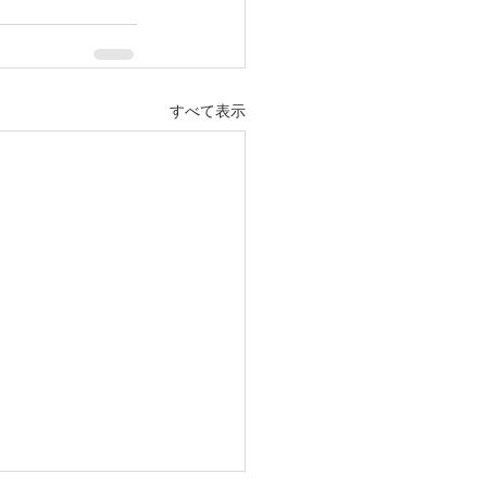
すべて表示