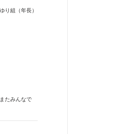
ゆり組（年長）
またみんなで