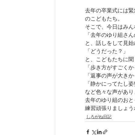
去年の卒業式には緊
のこどもたち。
そこで、今日はみん
「去年のゆり組さん
と、話しをして見始
「どうだった？」
と、こどもたちに聞
「歩き方がすごくか
「返事の声が大きか
「静かにってたし姿
など色々な声があり
去年のゆり組のおと
練習頑張りましょう
しろがね日記