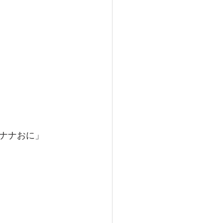
ナナおに」