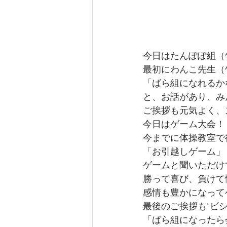
今日はたんぽぽ組（
最初にわんこ先生（
「ばら組になれるか
と、お話があり、み
ご挨拶も元気よく、
今日はゲーム大会！
今までに体操教室で
「お引越しゲーム」
ゲームと聞いただけ
勝って喜び、負けて
感情も豊かになって
最後のご挨拶も“ビ
「ばら組になったら