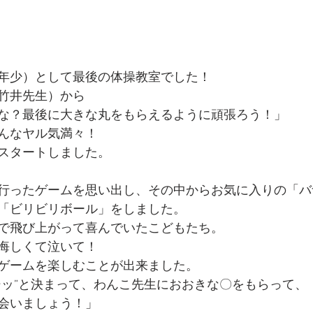
年少）として最後の体操教室でした！
竹井先生）から
な？最後に大きな丸をもらえるように頑張ろう！」
んなヤル気満々！
スタートしました。
行ったゲームを思い出し、その中からお気に入りの「バ
「ビリビリボール」をしました。
で飛び上がって喜んでいたこどもたち。
悔しくて泣いて！
ゲームを楽しむことが出来ました。
シッ”と決まって、わんこ先生におおきな〇をもらって、
会いましょう！」