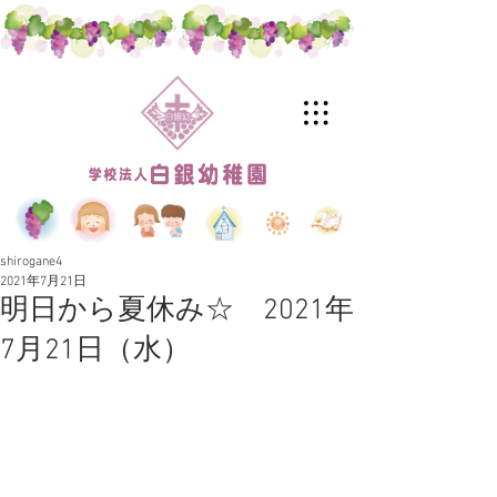
shirogane4
2021年7月21日
明日から夏休み☆ 2021年
7月21日（水）