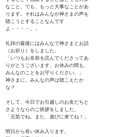
なこと。でも、もっと大事なことがあ
ります。それはみんなが神さまの声を
聴こうとすることなんです
よ・・・・。」
礼拝の最後にはみんなで神さまとお話
（お祈り）をしました。
「いつもお名前を読んでくださってあ
りがとうございます。お休みの間も、
みんなのことをお守りください。」
神さまに、みんなの声は聴こえたか
な？
そして、今日でお引越しのお友だちと
さようならのご挨拶をしました。
「元気でね。また、遊びに来てね！」
明日から長い休み入ります。