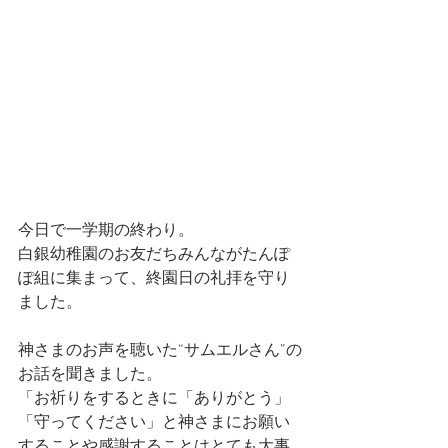
今日で一学期の終わり。
白銀幼稚園のお友だちみんながたんぽ
ぽ組に集まって、終園日の礼拝を守り
ました。
神さまのお声を聴いた“サムエルさん”の
お話を聞きました。
「お祈りをするときに「ありがとう」
「守ってください」と神さまにお願い
することや感謝することはとても大事