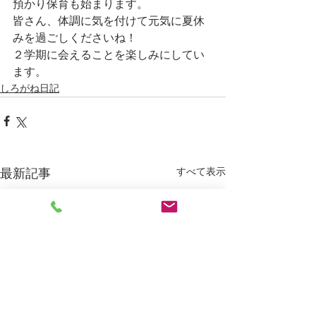
預かり保育も始まります。
皆さん、体調に気を付けて元気に夏休
みを過ごしくださいね！
２学期に会えることを楽しみにしてい
ます。
しろがね日記
すべて表示
最新記事