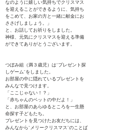
なのように嬉しい気持ちでクリスマス
を迎えることができるように、気持ち
をこめて、お家の方と一緒に献金にお
ささげしましょう。」
と、お話してお祈りをしました。
神様、元気にクリスマスを迎える準備
ができてありがとうございます。
つぼみ組（満３歳児）は“プレゼント探
しゲーム”をしました。
お部屋の中に隠れているプレゼントを
みんなで見つけます。
「ここじゃない！？」
「赤ちゃんのベットの中だよ！」
と、お部屋のあらゆるところを一生懸
命探す子どもたち。
プレゼントを見つけたお友だちには、
みんなから“メリークリスマス”のことば