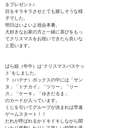
をプレゼント♪
目をキラキラさせとても嬉しそうな様
子でした。
明日はいよいよ祝会本番。
大好きなお家の方と一緒に喜びをもっ
てクリスマスをお祝いできたら良いな
と思います。
ばら組（年中）は“クリスマスバスケッ
ト”をしました。
？（ハテナ）ボックスの中には「サン
タ」「トナカイ」「ツリー」「リー
ス」「ケーキ」「ゆきだるま」
のカードが入っています。
くじを引いてグループが決まれば早速
ゲームスタート！！
だれが呼ばれるかドキドキしながら聞