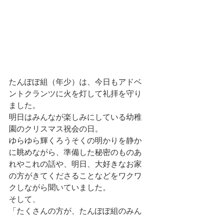
たんぽぽ組（年少）は、今日もアドベ
ントクランツに火を灯して礼拝を守り
ました。
明日はみんなが楽しみにしている幼稚
園のクリスマス祝会の日。
ゆらゆら輝くろうそくの明かりを静か
に眺めながら、準備した秘密のものあ
れやこれの話や、明日、大好きなお家
の方がきてくださることなどをワクワ
クしながら聞いていました。
そして、
「たくさんの方が、たんぽぽ組のみん