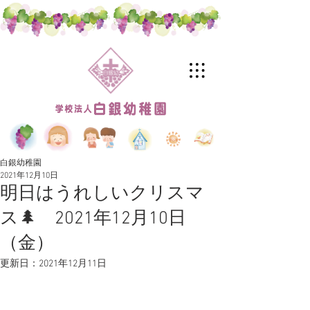
白銀幼稚園
2021年12月10日
明日はうれしいクリスマ
ス🌲 2021年12月10日
（金）
更新日：
2021年12月11日