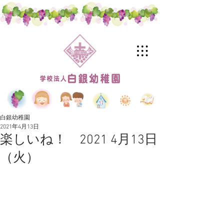
白銀幼稚園
2021年4月13日
楽しいね！ 2021 4月13日
（火）