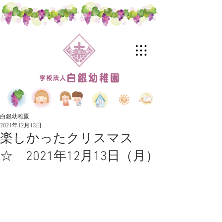
白銀幼稚園
2021年12月13日
楽しかったクリスマス
☆ 2021年12月13日（月）