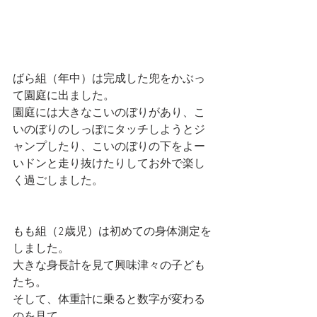
ばら組（年中）は完成した兜をかぶっ
て園庭に出ました。
園庭には大きなこいのぼりがあり、こ
いのぼりのしっぽにタッチしようとジ
ャンプしたり、こいのぼりの下をよー
いドンと走り抜けたりしてお外で楽し
く過ごしました。
もも組（2歳児）は初めての身体測定を
しました。
大きな身長計を見て興味津々の子ども
たち。
そして、体重計に乗ると数字が変わる