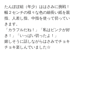
たんぽぽ組（年少）ははさみに挑戦！
幅２センチの様々な色の細長い紙を親
指、人差し指、中指を使って切ってい
きます。
「カラフルだね！」「私はピンクが好
き！」「いっぱい切ったよ！」
嬉しそうに話しながらはさみでチョキ
チョキ楽しんでいました☆