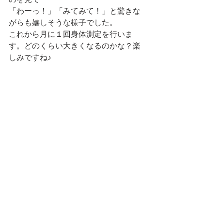
のを見て
「わーっ！」「みてみて！」と驚きな
がらも嬉しそうな様子でした。
これから月に１回身体測定を行いま
す。どのくらい大きくなるのかな？楽
しみですね♪