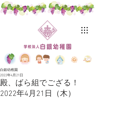
白銀幼稚園
2022年4月21日
殿、ばら組でござる！
2022年4月21日（木）