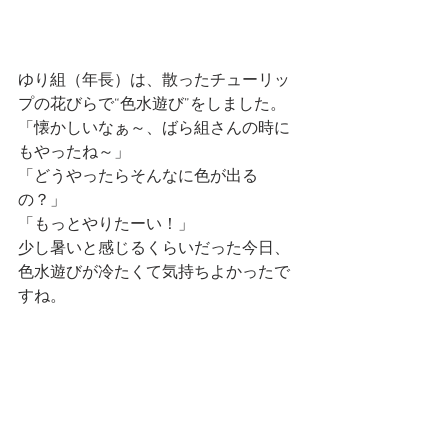
ゆり組（年長）は、散ったチューリッ
プの花びらで“色水遊び”をしました。
「懐かしいなぁ～、ばら組さんの時に
もやったね～」
「どうやったらそんなに色が出る
の？」
「もっとやりたーい！」
少し暑いと感じるくらいだった今日、
色水遊びが冷たくて気持ちよかったで
すね。