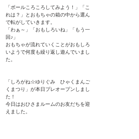
「ボールころころしてみよう！」「こ
れは？」とおもちゃの箱の中から選ん
で転がしていきます。
「わぁ～」「おもしろいね」「もう一
回♪」
おもちゃが流れていくことがおもしろ
いようで何度も繰り返し遊んでいまし
た。
「しろがね☆ゆりぐみ　ひゃくまんご
くまつり」が本日プレオープンしまし
た！
今日はおひさまルームのお友だちを迎
えました。