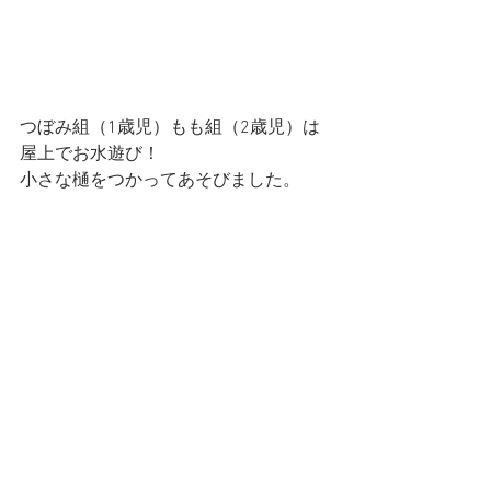
つぼみ組（1歳児）もも組（2歳児）は
屋上でお水遊び！
小さな樋をつかってあそびました。