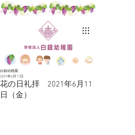
白銀幼稚園
2021年6月11日
花の日礼拝 2021年6月11
日（金）