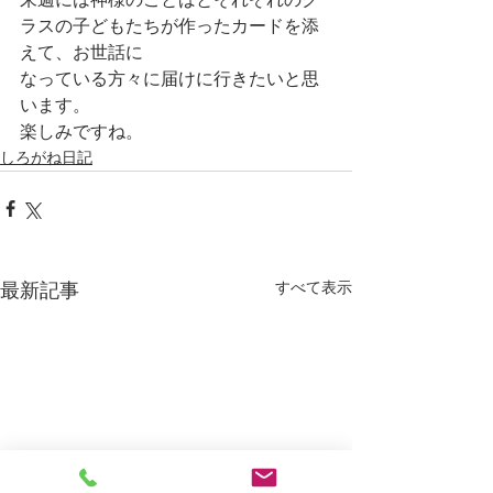
来週には神様のことばとそれぞれのク
ラスの子どもたちが作ったカードを添
えて、お世話に
なっている方々に届けに行きたいと思
います。
楽しみですね。
しろがね日記
すべて表示
最新記事