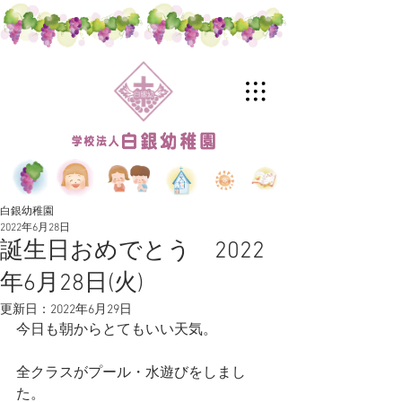
白銀幼稚園
2022年6月28日
誕生日おめでとう 2022
年6月28日(火)
更新日：
2022年6月29日
今日も朝からとてもいい天気。
全クラスがプール・水遊びをしまし
た。