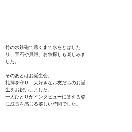
竹の水鉄砲で遠くまで水をとばした
り、宝石や貝殻、お魚探しも楽しみま
した。
そのあとはお誕生会。
礼拝を守り、大好きなお友だちのお誕
生をお祝いしました。
一人ひとりがインタビューに答える姿
に成長を感じる嬉しい時間でした。