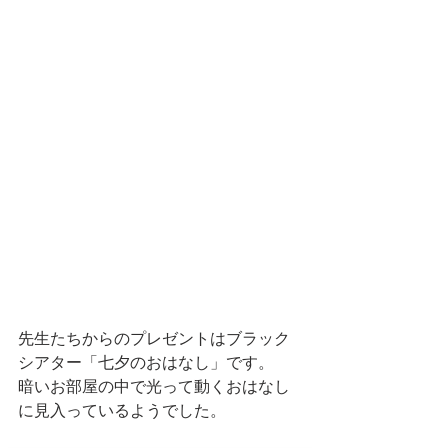
先生たちからのプレゼントはブラック
シアター「七夕のおはなし」です。
暗いお部屋の中で光って動くおはなし
に見入っているようでした。