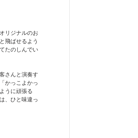
オリジナルのお
と飛ばせるよう
てたのしんでい
客さんと演奏す
「かっこよかっ
ように頑張る
は、ひと味違っ