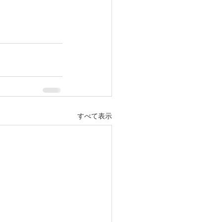
すべて表示