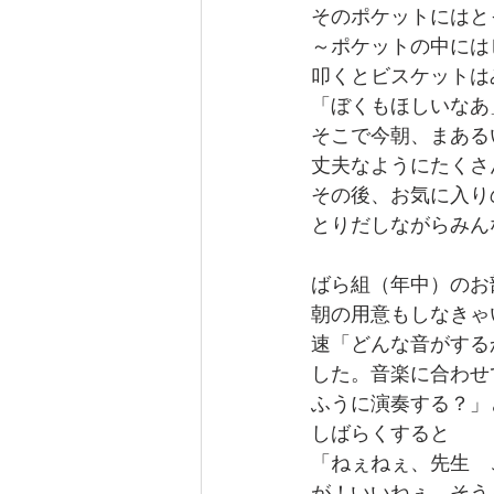
そのポケットにはと
～ポケットの中には
叩くとビスケットは
「ぼくもほしいなあ
そこで今朝、まある
丈夫なようにたくさ
その後、お気に入り
とりだしながらみん
ばら組（年中）のお
朝の用意もしなきゃ
速「どんな音がする
した。音楽に合わせ
ふうに演奏する？」
しばらくすると
「ねぇねぇ、先生　