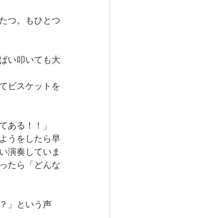
たつ。もひとつ
ぱい叩いても大
てビスケットを
てある！！」
ようをしたら早
い演奏していま
ったら「どんな
？」という声