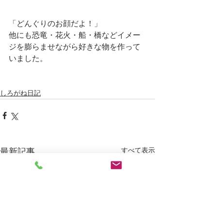
「どんぐりのお顔だよ！」
他にも恐竜・花火・船・橋などイメー
ジを膨らませながら好きな物を作って
いました。
しろがね日記
すべて表示
最新記事