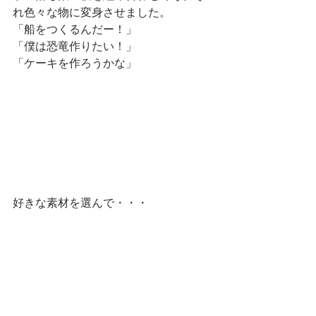
れ色々な物に変身させました。
「船をつくるんだー！」
「僕は恐竜作りたい！」
「ケーキを作ろうかな」
好きな素材を選んで・・・