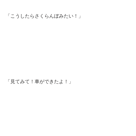
「こうしたらさくらんぼみたい！」
「見てみて！車ができたよ！」