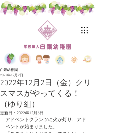
白銀幼稚園
2022年12月2日
2022年12月2日（金）クリ
スマスがやってくる！
（ゆり組）
更新日：
2022年12月6日
アドベントクランツに火が灯り、アド
ベントが始まりました。