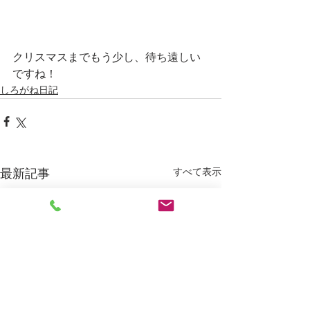
クリスマスまでもう少し、待ち遠しい
ですね！
しろがね日記
すべて表示
最新記事