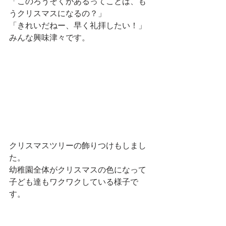
「このろうそくがあるってことは、も
うクリスマスになるの？」
「きれいだねー、早く礼拝したい！」
みんな興味津々です。
クリスマスツリーの飾りつけもしまし
た。
幼稚園全体がクリスマスの色になって
子ども達もワクワクしている様子で
す。