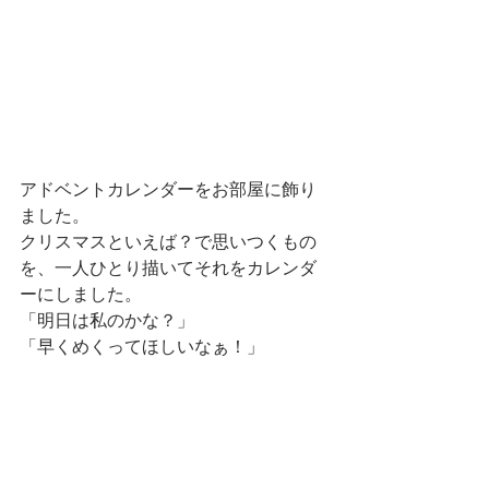
アドベントカレンダーをお部屋に飾り
ました。
クリスマスといえば？で思いつくもの
を、一人ひとり描いてそれをカレンダ
ーにしました。
「明日は私のかな？」
「早くめくってほしいなぁ！」