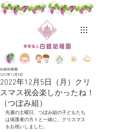
白銀幼稚園
2022年12月5日
2022年12月5日（月）クリ
スマス祝会楽しかったね！
（つぼみ組）
先週の土曜日、つぼみ組の子どもたち
は保護者の方々と一緒に、クリスマス
をお祝いしました。