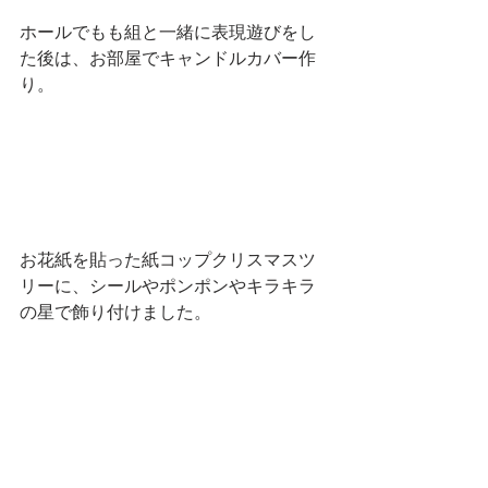
ホールでもも組と一緒に表現遊びをし
た後は、お部屋でキャンドルカバー作
り。
お花紙を貼った紙コップクリスマスツ
リーに、シールやポンポンやキラキラ
の星で飾り付けました。