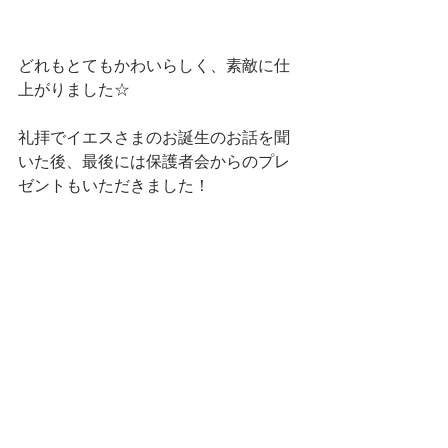
どれもとてもかわいらしく、素敵に仕
上がりました☆
礼拝でイエスさまのお誕生のお話を聞
いた後、最後には保護者会からのプレ
ゼントもいただきました！