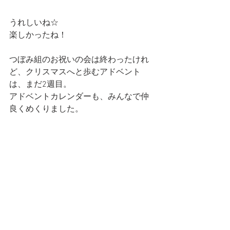
うれしいね☆
楽しかったね！
つぼみ組のお祝いの会は終わったけれ
ど、クリスマスへと歩むアドベント
は、まだ2週目。
アドベントカレンダーも、みんなで仲
良くめくりました。