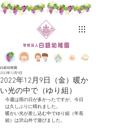
白銀幼稚園
2022年12月9日
2022年12月9日（金）暖か
い光の中で（ゆり組）
今週は雨の日が多かったですが、今日
は久しぶりに晴れました。
暖かい光が差し込む中でゆり組（年長
組）は沢山外で遊びました。