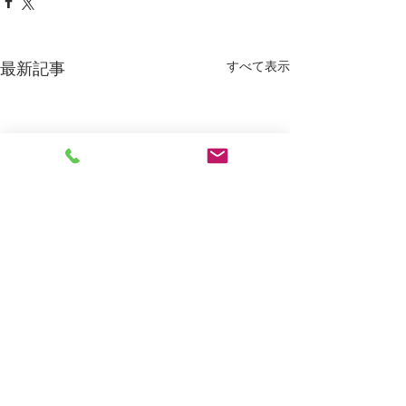
すべて表示
最新記事