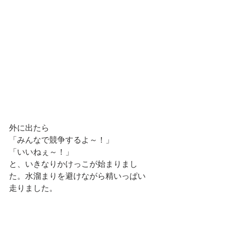
外に出たら
「みんなで競争するよ～！」
「いいねぇ～！」
と、いきなりかけっこが始まりまし
た。水溜まりを避けながら精いっぱい
走りました。