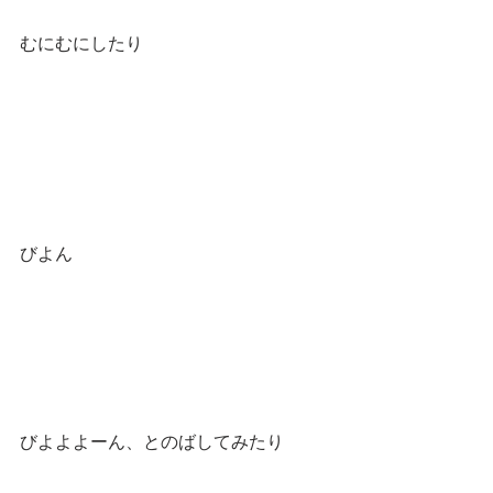
むにむにしたり
びよん
びよよよーん、とのばしてみたり