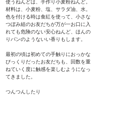
使うねんどは、手作り小麦粉ねんど。
材料は、小麦粉、塩、サラダ油、水。
色を付ける時は食紅を使って、小さな
つぼみ組のお友だちが万が一お口に入
れても危険のない安心ねんど、ほんの
りパンのようないい香りもします。
最初の頃は初めての手触りにおっかな
びっくりだったお友だちも、回数を重
ねていく度に触感を楽しむようになっ
てきました。
つんつんしたり