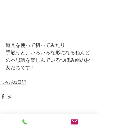
道具を使って切ってみたり
手触りと、いろいろな形になるねんど
の不思議を楽しんでいるつぼみ組のお
友だちです！
しろがね日記
すべて表示
最新記事