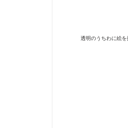
透明のうちわに絵を