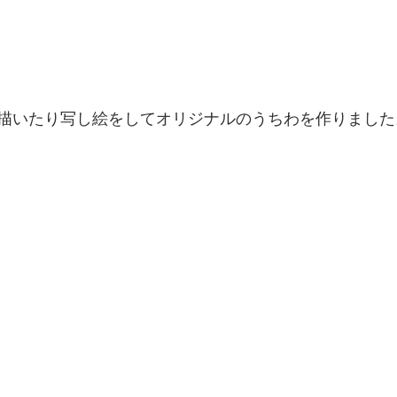
描いたり写し絵をしてオリジナルのうちわを作りました