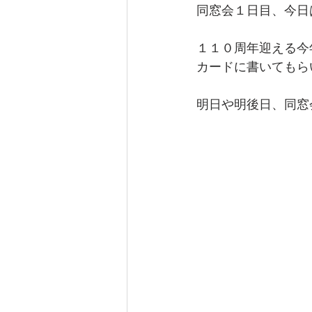
同窓会１日目、今日
１１０周年迎える今
カードに書いてもら
明日や明後日、同窓