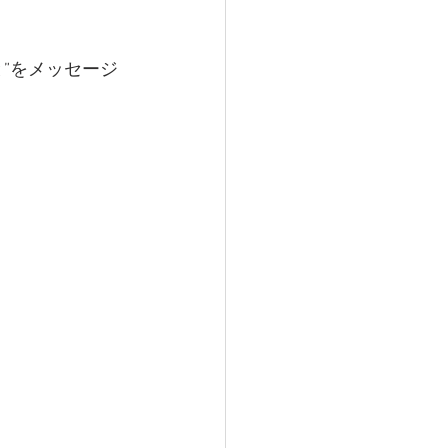
”をメッセージ