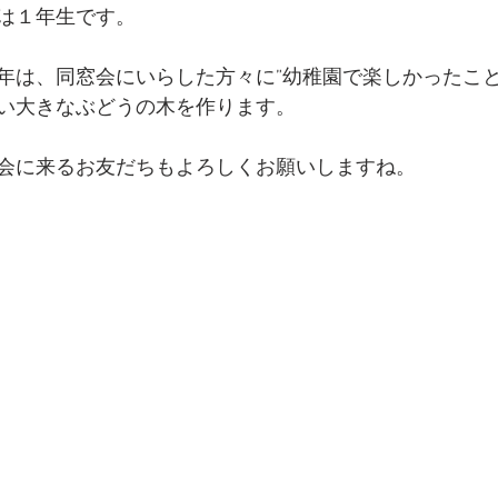
は１年生です。
年は、同窓会にいらした方々に”幼稚園で楽しかったこと
い大きなぶどうの木を作ります。
会に来るお友だちもよろしくお願いしますね。