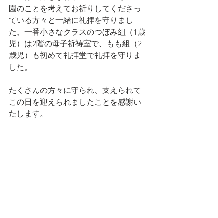
園のことを考えてお祈りしてくださっ
ている方々と一緒に礼拝を守りまし
た。一番小さなクラスのつぼみ組（1歳
児）は2階の母子祈祷室で、もも組（2
歳児）も初めて礼拝堂で礼拝を守りま
した。
たくさんの方々に守られ、支えられて
この日を迎えられましたことを感謝い
たします。