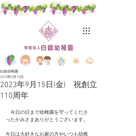
白銀幼稚園
2023年9月15日
2023年9月15日(金) 祝創立
110周年
　今日の日まで幼稚園を守ってくださ
ったかみさまありがとうございます。
今日は大好きなお家の方やいつも幼稚