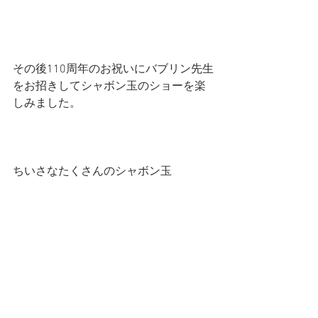
その後110周年のお祝いにバブリン先生
をお招きしてシャボン玉のショーを楽
しみました。
ちいさなたくさんのシャボン玉