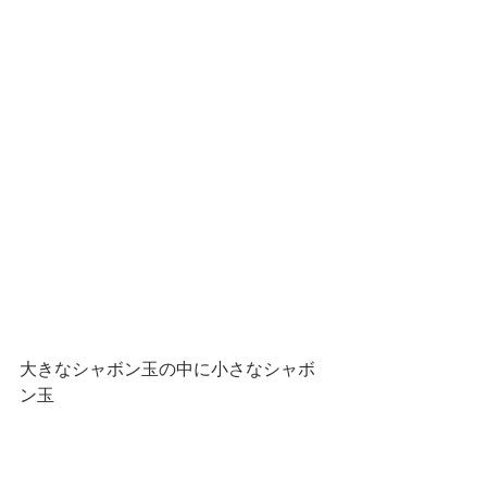
大きなシャボン玉の中に小さなシャボ
ン玉