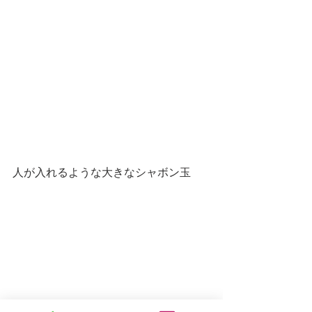
人が入れるような大きなシャボン玉