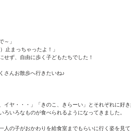
で～」
の）止まっちゃったよ！」
にせず、自由に歩く子どもたちでした！
くさんお散歩へ行きたいね♪
、イヤ・・・」「きのこ、きらーい」とそれぞれに好き
いろいろなものが食べられるようになってきました。
一人の子がおかわりを給食室までもらいに行く姿を見て、