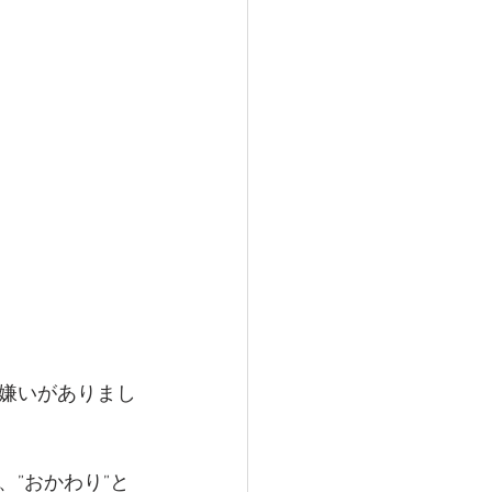
嫌いがありまし
”おかわり”と