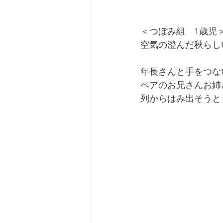
＜つぼみ組　1歳児
空気の澄んだ秋らし
年長さんと手をつな
ペアのお兄さんお姉
列からはみ出そうと