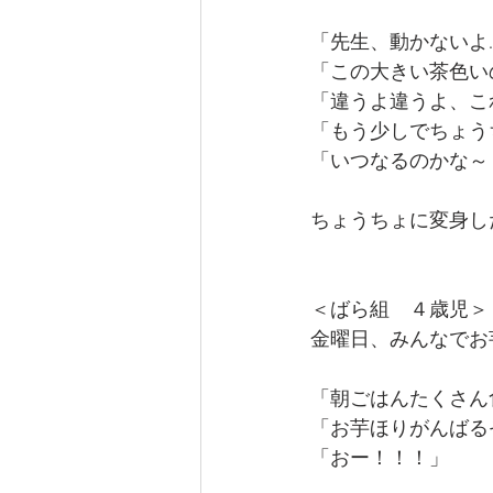
「先生、動かないよ
「この大きい茶色い
「違うよ違うよ、こ
「もう少しでちょう
「いつなるのかな～
ちょうちょに変身し
＜ばら組　４歳児＞
金曜日、みんなでお
「朝ごはんたくさん
「お芋ほりがんばる
「おー！！！」