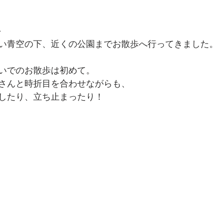
＞
い青空の下、近くの公園までお散歩へ行ってきました。
いでのお散歩は初めて。
さんと時折目を合わせながらも、
したり、立ち止まったり！