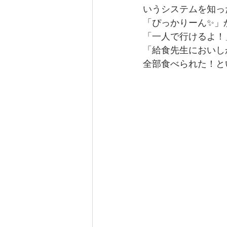
いうシステムを知っ
「ぴっかりーん✨」
「一人で行けるよ！
「給食先生においし
全部食べられた！と