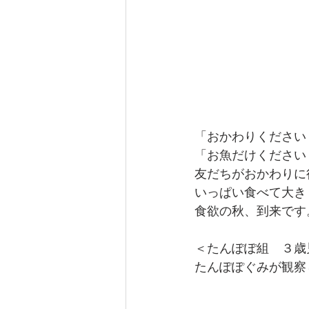
「おかわりください
「お魚だけください
友だちがおかわりに
いっぱい食べて大き
食欲の秋、到来です
＜たんぽぽ組　３歳
たんぽぽぐみが観察