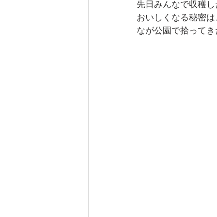
先日みんなで収穫し
おいしくなる秘密は
なが公園で拾ってき