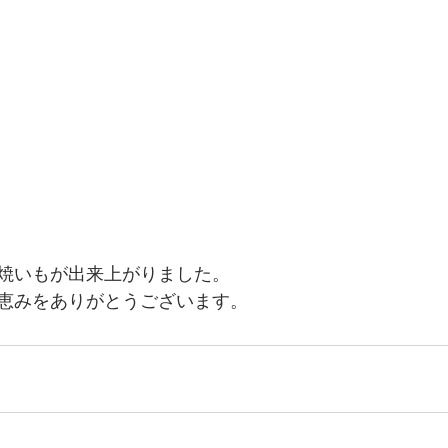
焼いもが出来上がりました。
恵みをありがとうございます。