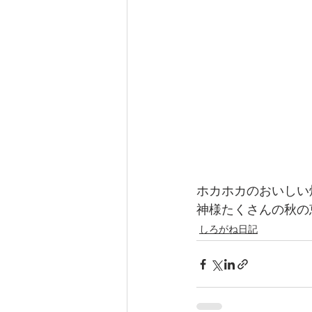
ホカホカのおいしい
神様たくさんの秋の
しろがね日記