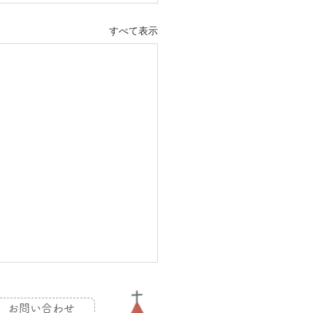
すべて表示
お問い合わせ