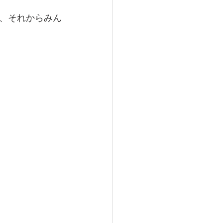
、それからみん