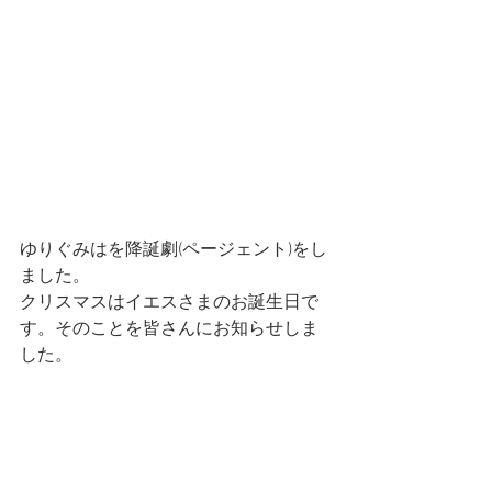
ゆりぐみはを降誕劇(ページェント)をし
ました。
クリスマスはイエスさまのお誕生日で
す。そのことを皆さんにお知らせしま
した。