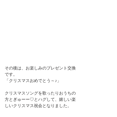
その後は、お楽しみのプレゼント交換
です。
「クリスマスおめでとう～♪」
クリスマスソングを歌ったりおうちの
方とぎゅーー♡とハグして、嬉しい楽
しいクリスマス祝会となりました。