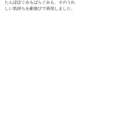
たんぽぽぐみもばらぐみも、そのうれ
しい気持ちを劇遊びで表現しました。