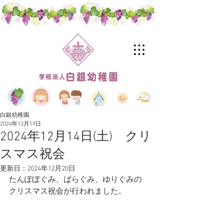
白銀幼稚園
2024年12月19日
2024年12月14日(土) クリ
スマス祝会
更新日：
2024年12月20日
たんぽぽぐみ、ばらぐみ、ゆりぐみの
クリスマス祝会が行われました。